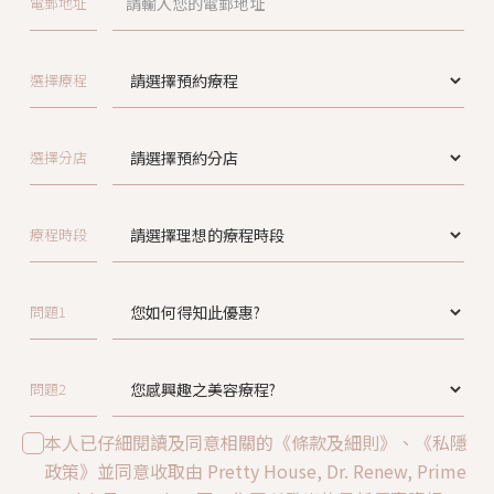
電郵地址
選擇療程
選擇分店
療程時段
問題1
問題2
本人已仔細閱讀及同意相關的《條款及細則》、《私隱
政策》並同意收取由 Pretty House, Dr. Renew, Prime