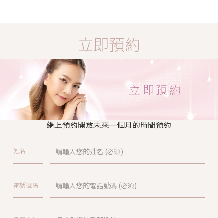
立即預約
網上預約開放未來一個月的時間預約
姓名
電話號碼