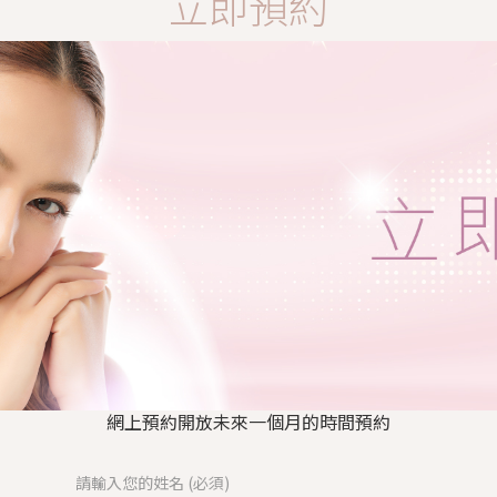
立即預約
網上預約開放未來一個月的時間預約