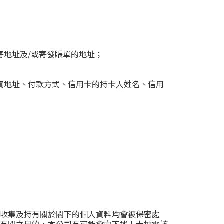
寄地址及/或寄發賬單的地址；
貨地址、付款方式、信用卡的持卡人姓名、信用
收集及持有關於閣下的個人資料均會被保密處