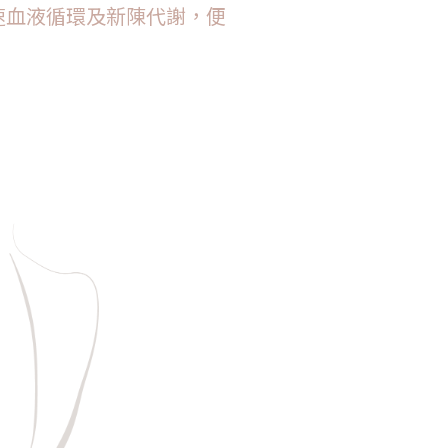
速血液循環及新陳代謝，便