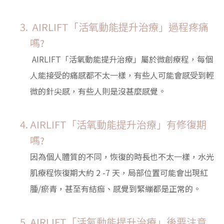
AIRLIFT「活氧動能提升治療」過程疼痛
嗎?
AIRLIFT「活氧動能提升治療」屬於微創療程，每個
人能接受的痛感都不太一樣，有些人可能會感受到輕
微的針尖感，有些人則是沒甚麼感覺。
AIRLIFT「活氧動能提升治療」有修復期
嗎?
因為個人體質的不同，恢復的時長也不太一樣，水光
肌療程恢復期大約 2 -7
天，局部位置可能會出現紅
腫/瘀青，甚至有結痂、感覺到緊繃都是正常的。
AIRLIFT「活氧動能提升治療」後要注意