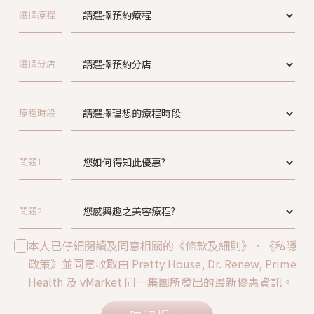
選擇療程
選擇分店
療程時段
問題1
問題2
本人已仔細閱讀及同意相關的《條款及細則》、《私隱
政策》並同意收取由 Pretty House, Dr. Renew, Prime
Health 及 vMarket 同一集團所發出的最新優惠資訊。