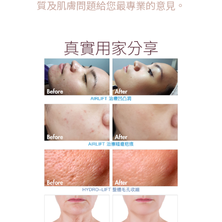
質及肌膚問題給您最專業的意見。
真實用家分享