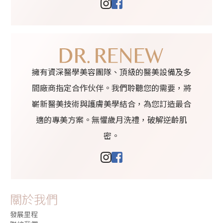
擁有資深醫學美容團隊、頂級的醫美設備及多
間廠商指定合作伙伴。我們聆聽您的需要，將
嶄新醫美技術與護膚美學結合，為您訂造最合
適的專美方案。無懼歲月洗禮，破解逆齡肌
密。
關於我們
發展里程