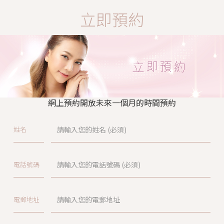
立即預約
網上預約開放未來一個月的時間預約
姓名
電話號碼
電郵地址