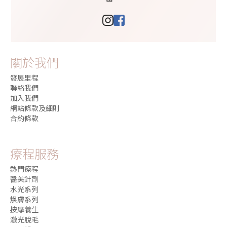
關於我們
發展里程
聯絡我們
加入我們
網站條款及細則
合約條款
療程服務
熱門療程
醫美針劑
水光系列
煥膚系列
按摩養生
激光脫毛