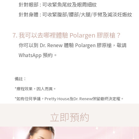
針對眼部 : 可收緊魚尾紋及眼周細紋
針對身體 : 可收緊腹部/腰部/大腿/手臂及減淡妊娠紋
我可以去哪裡體驗 Polargen 膠原槍？
你可以到 Dr. Renew 體驗 Polargen 膠原槍，敬請
WhatsApp 預約。
備註：
*療程效果，因人而異。
*如有任何爭議，Pretty House及Dr. Renew保留最終決定權。
立即預約