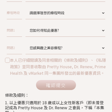
療程時段
問題1
問題2
本人已仔細閱讀及同意相關的《條款及細則》、《私隱
政策》並同意收取由 Pretty House, Dr. Renew, Prime
Health 及 vMarket 同一集團所發出的最新優惠資訊。
確認提交
條款及細則：
1. 以上優惠只適用於 18 歲或以上女性新客戶（即未曾登
記成為 Pretty House 及 Dr. Renew 之會員，下稱「本集