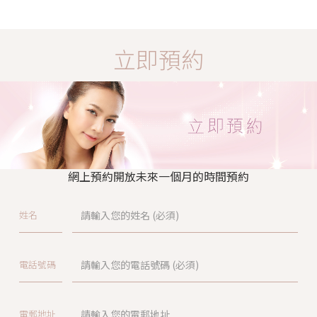
立即預約
網上預約開放未來一個月的時間預約
姓名
電話號碼
電郵地址