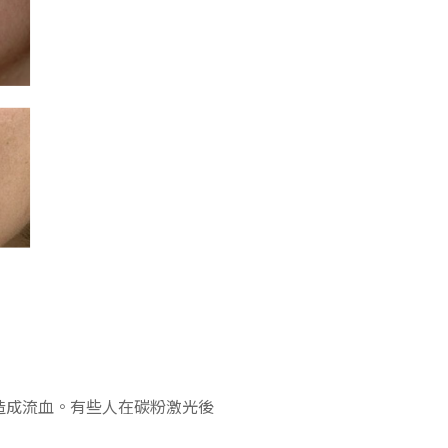
造成流血。有些人在碳粉激光後