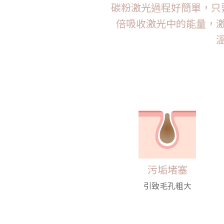
碳粉激光過程好簡單，只
倍吸收激光中的能量，
污垢堵塞
引致毛孔粗大