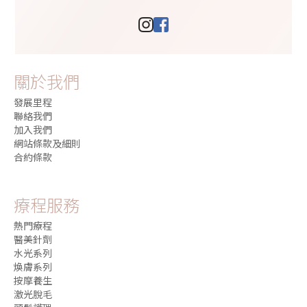
關於我們
發展里程
聯絡我們
加入我們
網站條款及細則
合約條款
療程服務
熱門療程
醫美針劑
水光系列
煥膚系列
按摩養生
激光脫毛