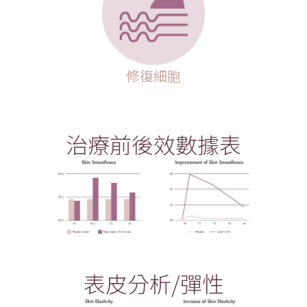
修復細胞
治療前後效數據表
表皮分析/彈性