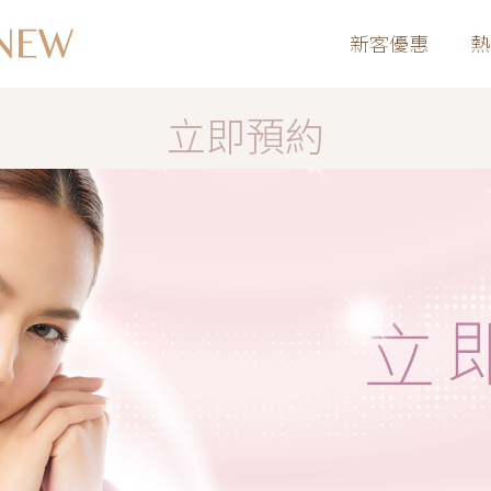
新客優惠
熱
立即預約