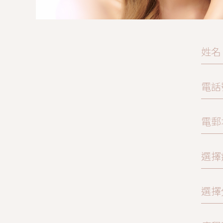
姓名
電話
電郵
選擇
選擇