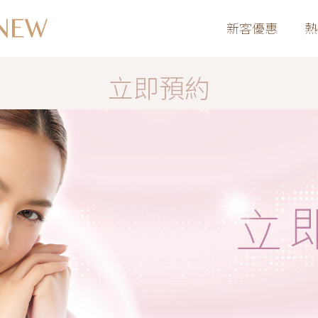
新客優惠
熱
立即預約