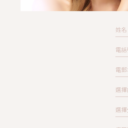
姓名
電話
電郵
選擇
選擇